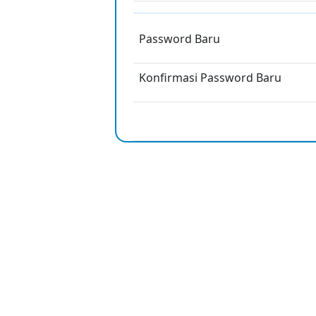
Password Baru
Konfirmasi Password Baru